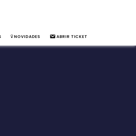
S
NOVIDADES
ABRIR TICKET