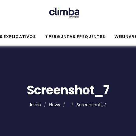
S EXPLICATIVOS
PERGUNTAS FREQUENTES
WEBINAR
Screenshot_7
Inicio
/
News
/
/
Screenshot_7