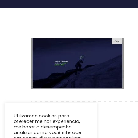
Utilizamos cookies para
oferecer melhor experiência,
melhorar o desempenho,
analisar como você interage