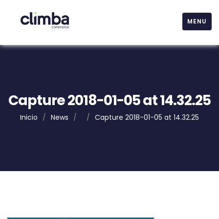
MENU
Capture 2018-01-05 at 14.32.25
Inicio
/
News
/
/
Capture 2018-01-05 at 14.32.25