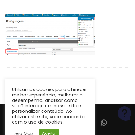
Utilizamos cookies para oferecer
melhor experiência, melhorar o
desempenho, analisar como
você interage em nosso site e
personalizar conteúdo. Ao
utilizar este site, você concorda
com o uso de cookies.
Leia Mais
Aceito