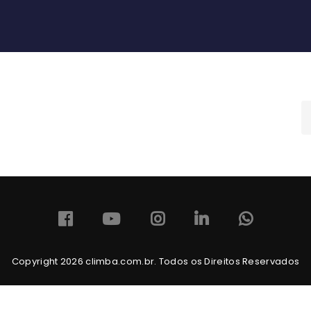
Copyright 2026 climba.com.br. Todos os Direitos Reservados