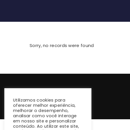
Sorry, no records were found
Utilizamos cookies para
oferecer melhor experiência,
melhorar o desempenho,
analisar como você interage
em nosso site e personalizar
conteúdo. Ao utilizar este site,