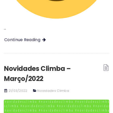
…
Continue Reading
Novidades Climba –
Março/2022
21/03/2022
Novidades Climba