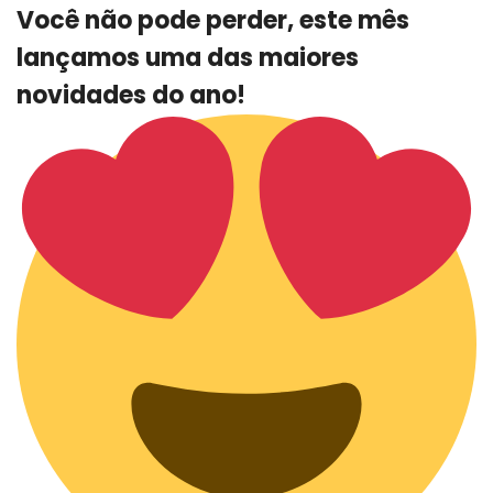
Você não pode perder, este mês
lançamos uma das maiores
novidades do ano!