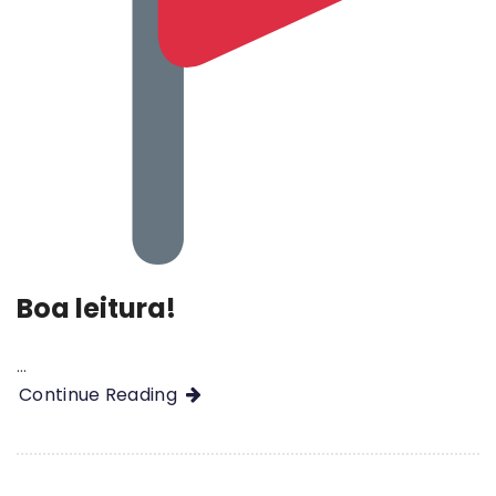
Boa leitura!
…
Continue Reading