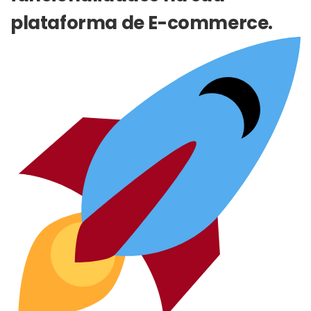
plataforma de E-commerce.