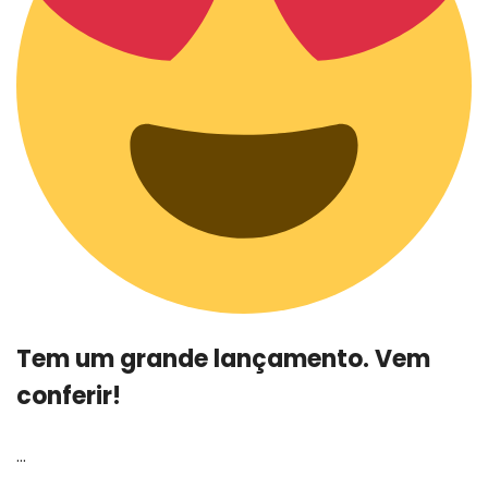
Tem um grande lançamento. Vem
conferir!
…