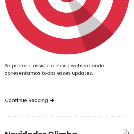
Se preferir, assista o nosso webinar onde
apresentamos todos esses updates.
…
Continue Reading