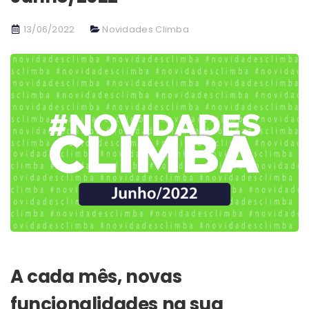
13/06/2022
Novidades Climba
A cada mês, novas
funcionalidades na sua