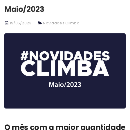
Maio/2023
19/05/2023
Novidades Climba
O mês com a maior quantidade