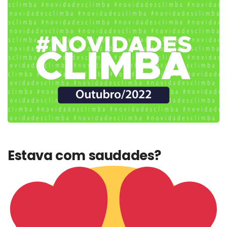
Estava com saudades?