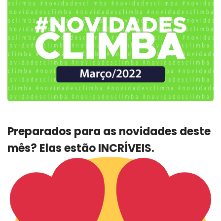
Preparados para as novidades deste
mês? Elas estão
INCRÍVEIS
.