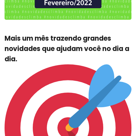
Mais um mês trazendo grandes
novidades que ajudam você no dia a
dia.