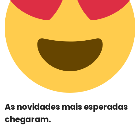
As novidades mais esperadas
chegaram.