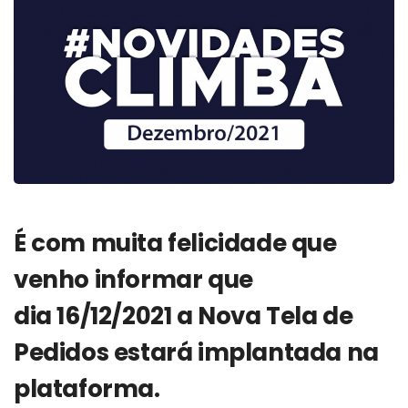
É com muita
felicidade
que
venho informar que
dia
16/12/2021
a
Nova Tela de
Pedidos
estará
implantada
na
plataforma.