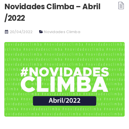
Novidades Climba – Abril
/2022
20/04/2022
Novidades Climba