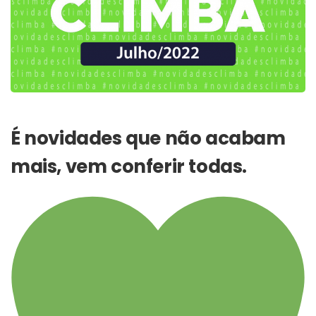
É novidades que não acabam
mais, vem conferir todas.