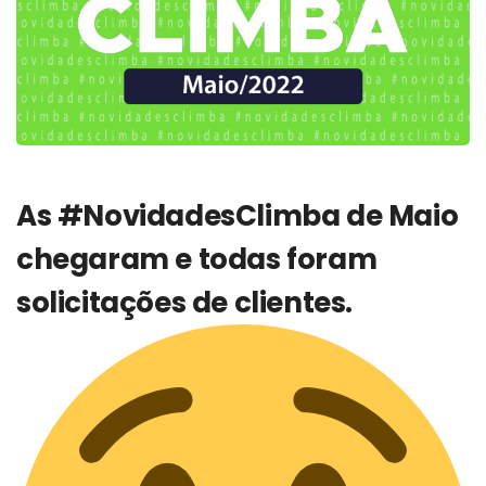
As #NovidadesClimba de Maio
chegaram e todas foram
solicitações de clientes.