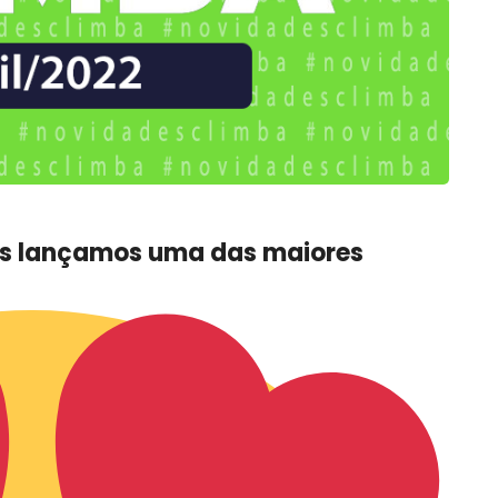
ês lançamos uma das maiores