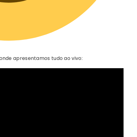
 onde apresentamos tudo ao vivo: