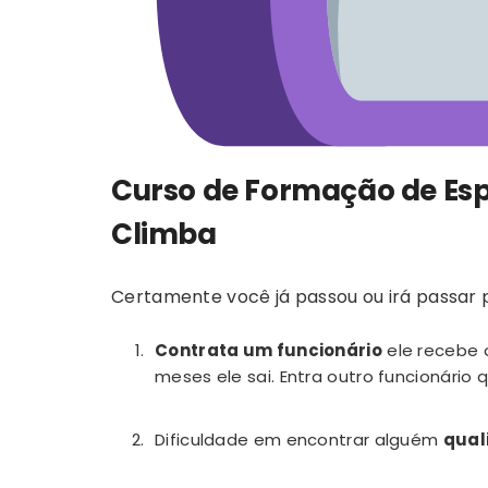
Curso de Formação de Esp
Climba
Certamente você já passou ou irá passar 
Contrata um funcionário
ele recebe 
meses ele sai. Entra outro funcionário
Dificuldade em encontrar alguém
qual