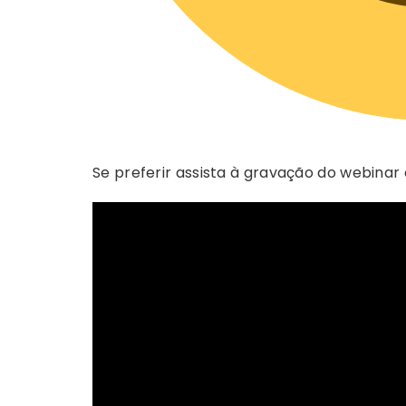
Se preferir assista à gravação do webinar