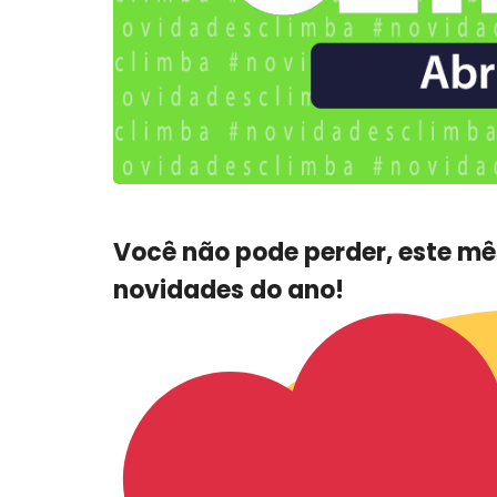
Você não pode perder, este m
novidades do ano!