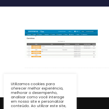
Utilizamos cookies para
oferecer melhor experiência,
melhorar o desempenho,
analisar como você interage
em nosso site e personalizar
conteúdo. Ao utilizar este site,