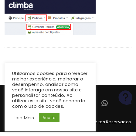
Utilizamos cookies para oferecer
melhor experiência, melhorar o
desempenho, analisar como
você interage em nosso site e
personalizar conteúdo. Ao
utilizar este site, você concorda
com o uso de cookies.
Leia Mais
Aceito
Copyright 2026 climba.com.br. Todos os Direitos Reservados