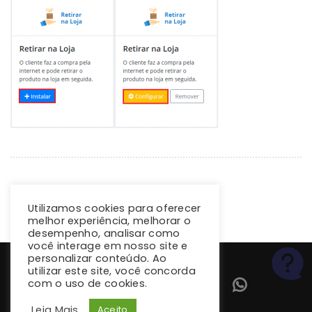
Utilizamos cookies para oferecer
melhor experiência, melhorar o
desempenho, analisar como
você interage em nosso site e
personalizar conteúdo. Ao
utilizar este site, você concorda
com o uso de cookies.
Leia Mais
Aceito