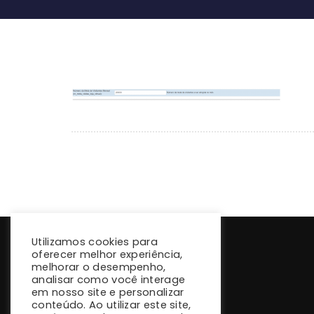
Utilizamos cookies para
oferecer melhor experiência,
melhorar o desempenho,
analisar como você interage
em nosso site e personalizar
conteúdo. Ao utilizar este site,