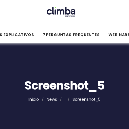
S EXPLICATIVOS
PERGUNTAS FREQUENTES
WEBINAR
Screenshot_5
Inicio
/
News
/
/
Screenshot_5