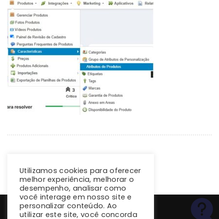
Utilizamos cookies para oferecer
melhor experiência, melhorar o
desempenho, analisar como
você interage em nosso site e
personalizar conteúdo. Ao
utilizar este site, você concorda