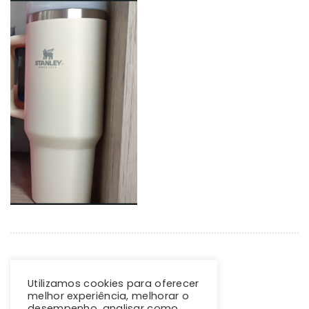
Utilizamos cookies para oferecer
melhor experiência, melhorar o
desempenho, analisar como