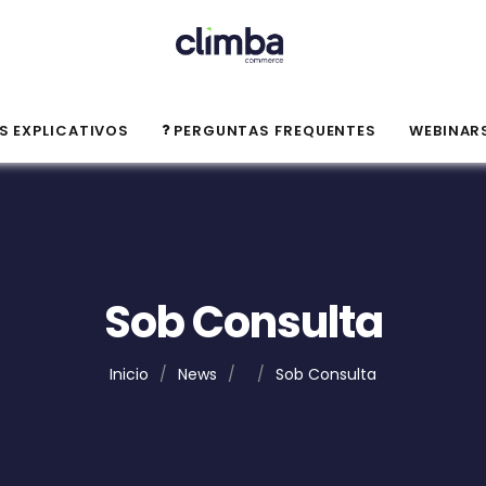
S EXPLICATIVOS
PERGUNTAS FREQUENTES
WEBINAR
Sob Consulta
Inicio
/
News
/
/
Sob Consulta