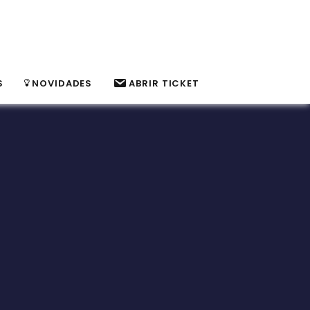
S
NOVIDADES
ABRIR TICKET