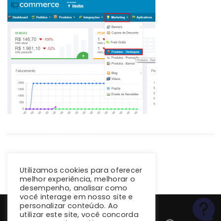
Utilizamos cookies para oferecer
melhor experiência, melhorar o
desempenho, analisar como
você interage em nosso site e
personalizar conteúdo. Ao
utilizar este site, você concorda