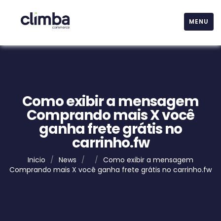
MENU
Como exibir a mensagem
Comprando mais X você
ganha frete grátis no
carrinho.fw
Inicio
/
News
/
/
Como exibir a mensagem
Comprando mais X você ganha frete grátis no carrinho.fw