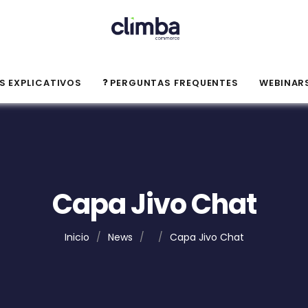
S EXPLICATIVOS
PERGUNTAS FREQUENTES
WEBINAR
Capa Jivo Chat
Inicio
/
News
/
/
Capa Jivo Chat