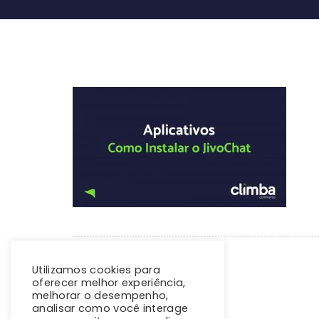
Utilizamos cookies para
oferecer melhor experiência,
melhorar o desempenho,
analisar como você interage