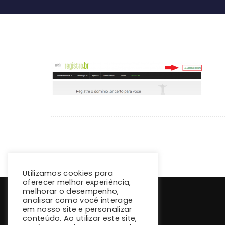
Utilizamos cookies para
oferecer melhor experiência,
melhorar o desempenho,
analisar como você interage
em nosso site e personalizar
conteúdo. Ao utilizar este site,