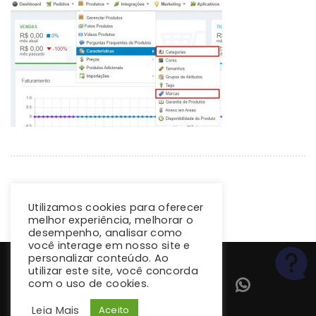
Utilizamos cookies para oferecer
melhor experiência, melhorar o
desempenho, analisar como
você interage em nosso site e
personalizar conteúdo. Ao
utilizar este site, você concorda
com o uso de cookies.
Leia Mais
Aceito