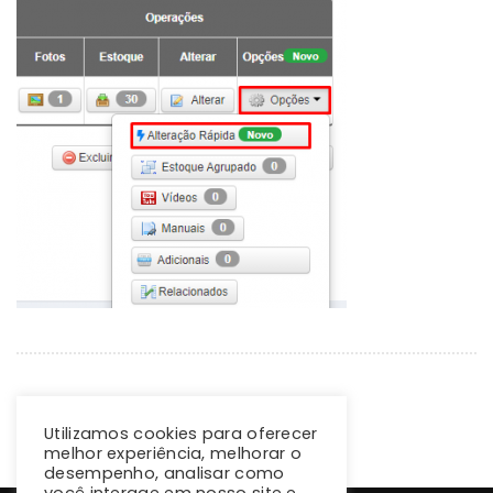
Utilizamos cookies para oferecer
melhor experiência, melhorar o
desempenho, analisar como