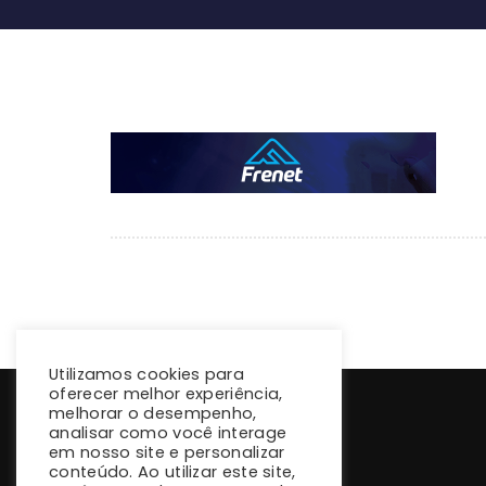
Utilizamos cookies para
oferecer melhor experiência,
melhorar o desempenho,
analisar como você interage
em nosso site e personalizar
conteúdo. Ao utilizar este site,