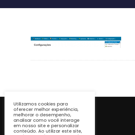
Utilizamos cookies para
oferecer melhor experiência,
melhorar o desempenho,
analisar como você interage
em nosso site e personalizar
conteúdo. Ao utilizar este site,