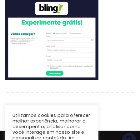
Utilizamos cookies para oferecer
melhor experiência, melhorar o
desempenho, analisar como
você interage em nosso site e
personalizar conteúdo. Ao