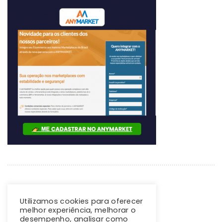
Utilizamos cookies para oferecer
melhor experiência, melhorar o
desempenho, analisar como