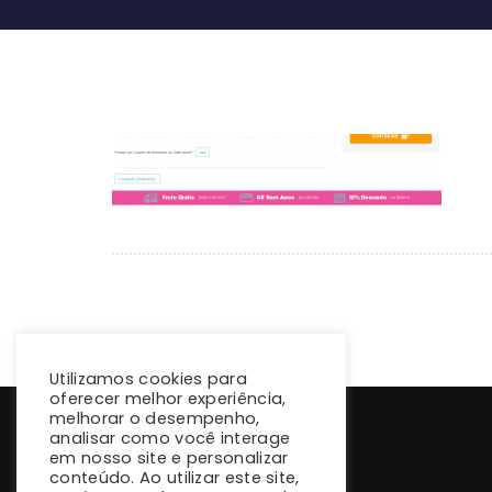
Utilizamos cookies para
oferecer melhor experiência,
melhorar o desempenho,
analisar como você interage
em nosso site e personalizar
conteúdo. Ao utilizar este site,