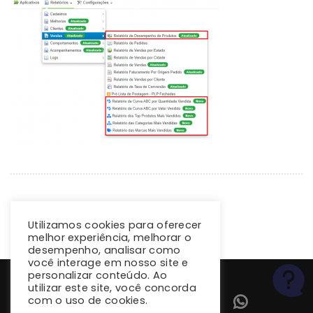
Utilizamos cookies para oferecer
melhor experiência, melhorar o
desempenho, analisar como
você interage em nosso site e
personalizar conteúdo. Ao
utilizar este site, você concorda
com o uso de cookies.