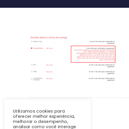
Utilizamos cookies para
oferecer melhor experiência,
melhorar o desempenho,
analisar como você interage