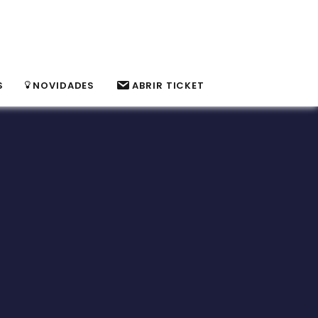
S
NOVIDADES
ABRIR TICKET