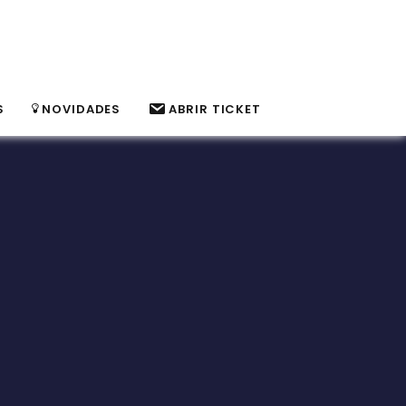
S
NOVIDADES
ABRIR TICKET