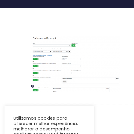
Utilizamos cookies para
oferecer melhor experiência,
melhorar o desempenho,