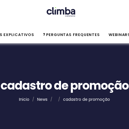
S EXPLICATIVOS
PERGUNTAS FREQUENTES
WEBINAR
cadastro de promoção
Inicio
/
News
/
/
cadastro de promoção