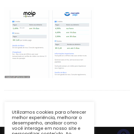
Utilizamos cookies para oferecer
melhor experiência, melhorar o
desempenho, analisar como
você interage em nosso site e
personalizar conteúdo. Ao