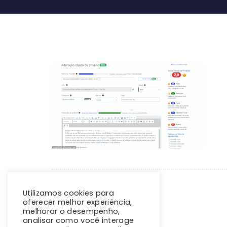
Utilizamos cookies para
oferecer melhor experiência,
melhorar o desempenho,
analisar como você interage