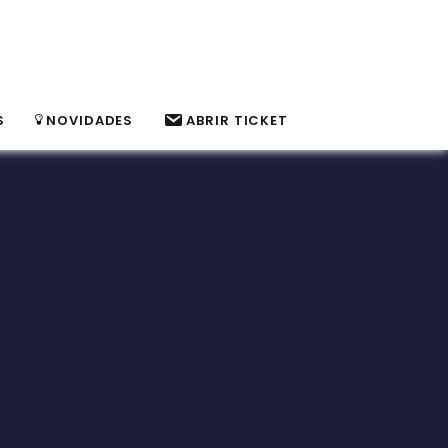
S
NOVIDADES
ABRIR TICKET