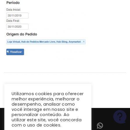
Utilizamos cookies para oferecer
melhor experiência, melhorar o
desempenho, analisar como
você interage em nosso site e
personalizar conteúdo. Ao
utilizar este site, você concorda
com o uso de cookies.