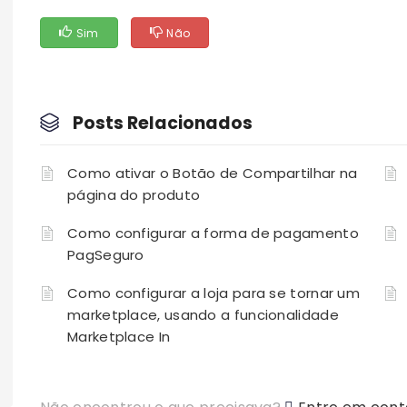
Sim
Não
Posts Relacionados
Como ativar o Botão de Compartilhar na
página do produto
Como configurar a forma de pagamento
PagSeguro
Como configurar a loja para se tornar um
marketplace, usando a funcionalidade
Marketplace In