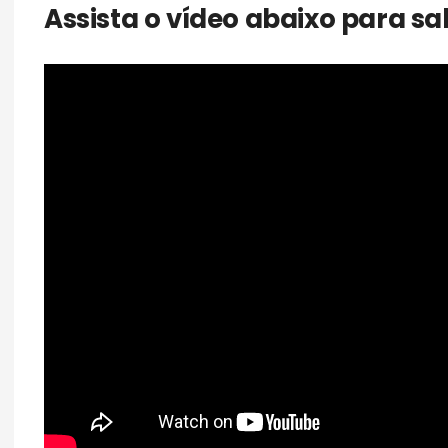
Assista o vídeo abaixo para s