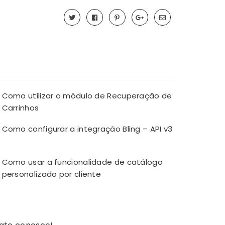
Como utilizar o módulo de Recuperação de
Carrinhos
Como configurar a integração Bling – API v3
Como usar a funcionalidade de catálogo
personalizado por cliente