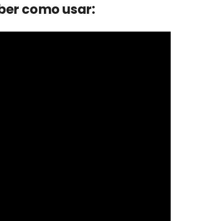
aber como usar: