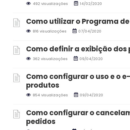
492 visualizações
14/02/2020
Como utilizar o Programa de 
816 visualizações
07/04/2020
Como definir a exibição dos 
362 visualizações
09/04/2020
Como configurar o uso e o e
produtos
854 visualizações
09/04/2020
Como configurar o cancela
pedidos