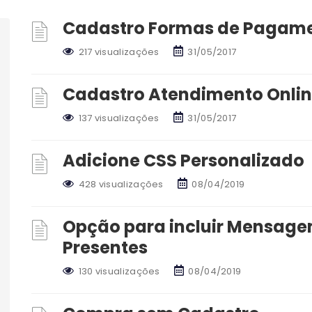
Cadastro Formas de Pagame
217 visualizações
31/05/2017
Cadastro Atendimento Onlin
137 visualizações
31/05/2017
Adicione CSS Personalizado
428 visualizações
08/04/2019
Opção para incluir Mensage
Presentes
130 visualizações
08/04/2019