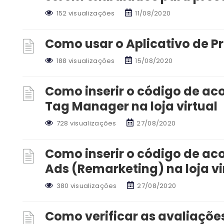
152 visualizações
11/08/2020
Como usar o Aplicativo de P
188 visualizações
15/08/2020
Como inserir o código de 
Tag Manager na loja virtual
728 visualizações
27/08/2020
Como inserir o código de 
Ads (Remarketing) na loja vi
380 visualizações
27/08/2020
Como verificar as avaliações