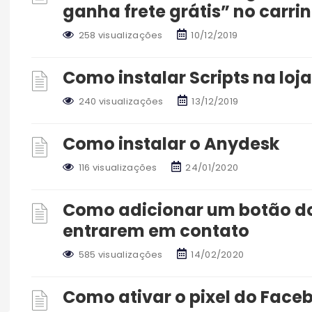
ganha frete grátis” no carri
258 visualizações
10/12/2019
Como instalar Scripts na loja
240 visualizações
13/12/2019
Como instalar o Anydesk
116 visualizações
24/01/2020
Como adicionar um botão do
entrarem em contato
585 visualizações
14/02/2020
Como ativar o pixel do Face