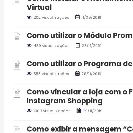
Virtual
202 visualizações
11/09/2019
Como utilizar o Módulo Pro
439 visualizações
28/11/2019
Como utilizar o Programa de
556 visualizações
28/11/2019
Como vincular a loja com o 
Instagram Shopping
1003 visualizações
29/11/2019
Como exibir a mensagem “C