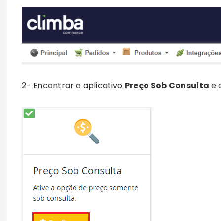
2- Encontrar o aplicativo
Preço Sob Consulta
e 