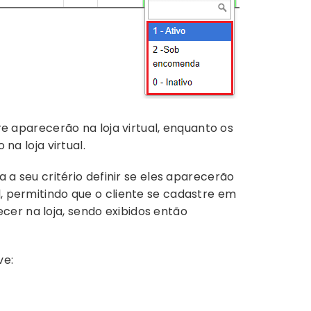
 aparecerão na loja virtual, enquanto os
a loja virtual.
a a seu critério definir se eles aparecerão
l, permitindo que o cliente se cadastre em
cer na loja, sendo exibidos então
ve: