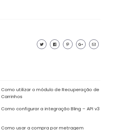
Como utilizar o módulo de Recuperação de
Carrinhos
Como configurar a integração Bling – API v3
Como usar a compra por metragem