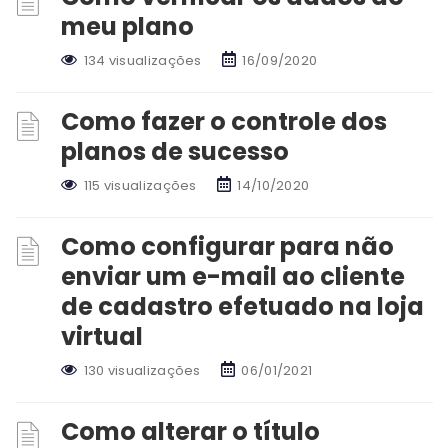
meu plano
134 visualizações
16/09/2020
Como fazer o controle dos
planos de sucesso
115 visualizações
14/10/2020
Como configurar para não
enviar um e-mail ao cliente
de cadastro efetuado na loja
virtual
130 visualizações
06/01/2021
Como alterar o título