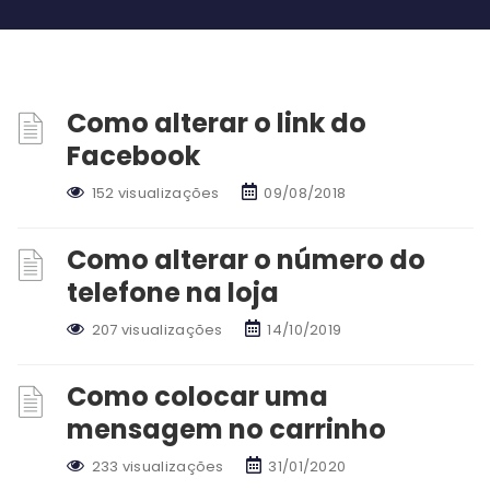
Como alterar o link do
Facebook
152 visualizações
09/08/2018
Como alterar o número do
telefone na loja
207 visualizações
14/10/2019
Como colocar uma
mensagem no carrinho
233 visualizações
31/01/2020