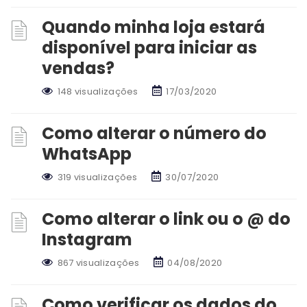
Quando minha loja estará
disponível para iniciar as
vendas?
148 visualizações
17/03/2020
Como alterar o número do
WhatsApp
319 visualizações
30/07/2020
Como alterar o link ou o @ do
Instagram
867 visualizações
04/08/2020
Como verificar os dados do