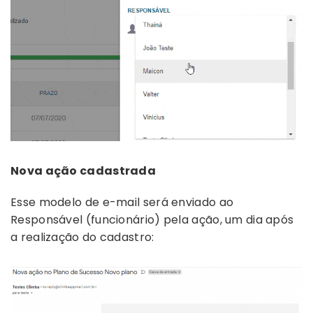
Nova ação cadastrada
Esse modelo de e-mail será enviado ao
Responsável (funcionário) pela ação, um dia após
a realização do cadastro: