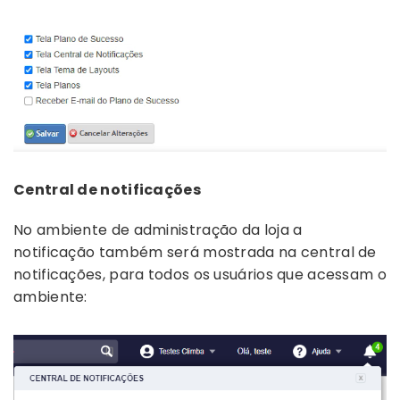
Central de notificações
No ambiente de administração da loja a
notificação também será mostrada na central de
notificações, para todos os usuários que acessam o
ambiente: