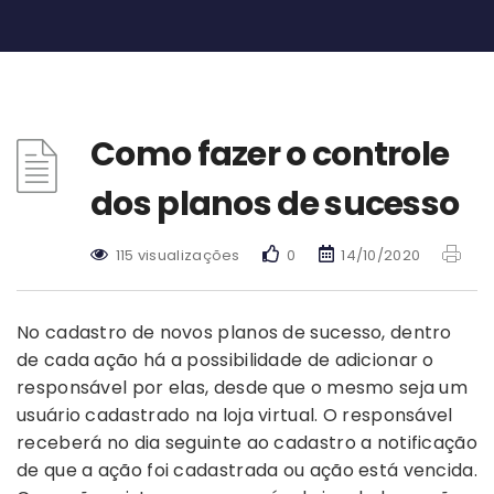
Como fazer o controle
dos planos de sucesso
115 visualizações
0
14/10/2020
No cadastro de novos planos de sucesso, dentro
de cada ação há a possibilidade de adicionar o
responsável por elas, desde que o mesmo seja um
usuário cadastrado na loja virtual. O responsável
receberá no dia seguinte ao cadastro a notificação
de que a ação foi cadastrada ou ação está vencida.