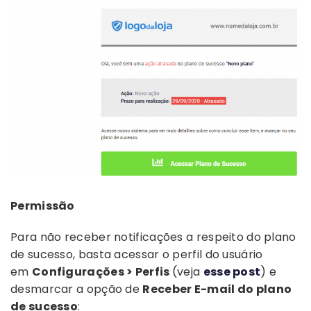
Permissão
Para não receber notificações a respeito do plano
de sucesso, basta acessar o perfil do usuário
em
Configurações > Perfis
(veja
esse post
) e
desmarcar a opção de
Receber E-mail do plano
de sucesso
: