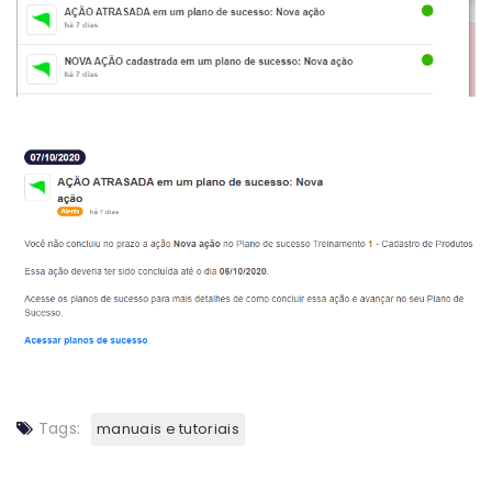
Tags:
manuais e tutoriais