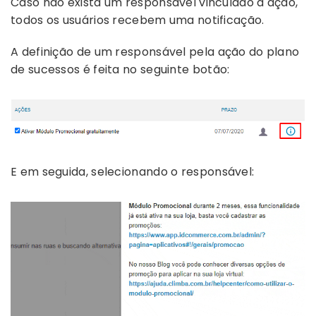
Caso não exista um responsável vinculado a ação,
todos os usuários recebem uma notificação.
A definição de um responsável pela ação do plano
de sucessos é feita no seguinte botão:
E em seguida, selecionando o responsável: