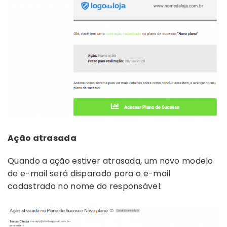
Ação atrasada
Quando a ação estiver atrasada, um novo modelo
de e-mail será disparado para o e-mail
cadastrado no nome do responsável: