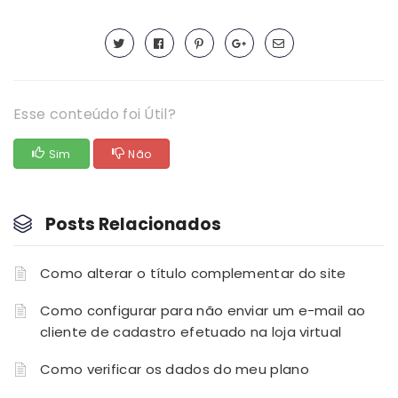
Esse conteúdo foi Útil?
Sim
Não
Posts Relacionados
Como alterar o título complementar do site
Como configurar para não enviar um e-mail ao
cliente de cadastro efetuado na loja virtual
Como verificar os dados do meu plano