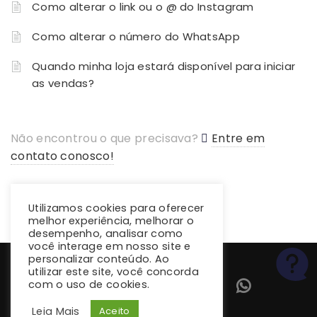
Como alterar o link ou o @ do Instagram
Como alterar o número do WhatsApp
Quando minha loja estará disponível para iniciar
as vendas?
Não encontrou o que precisava?
Entre em
contato conosco!
Utilizamos cookies para oferecer
melhor experiência, melhorar o
desempenho, analisar como
você interage em nosso site e
personalizar conteúdo. Ao
utilizar este site, você concorda
com o uso de cookies.
Leia Mais
Aceito