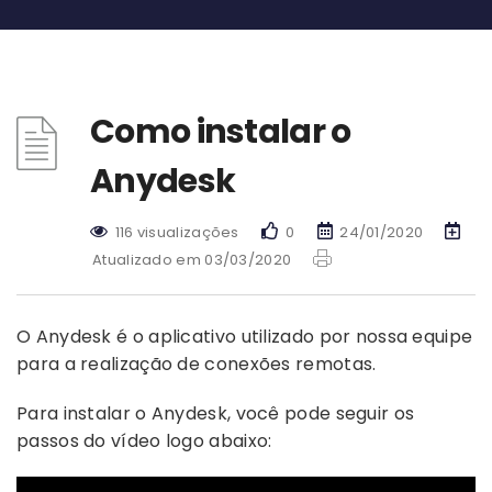
Como instalar o
Anydesk
116 visualizações
0
24/01/2020
Atualizado em 03/03/2020
O Anydesk é o aplicativo utilizado por nossa equipe
para a realização de conexões remotas.
Para instalar o Anydesk, você pode seguir os
passos do vídeo logo abaixo: