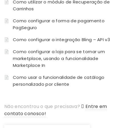
Como utilizar o módulo de Recuperação de
Carrinhos
Como configurar a forma de pagamento
PagSeguro
Como configurar a integração Bling – API v3
Como configurar a loja para se tornar um
marketplace, usando a funcionalidade
Marketplace In
Como usar a funcionalidade de catálogo
personalizado por cliente
Não encontrou o que precisava?
Entre em
contato conosco!