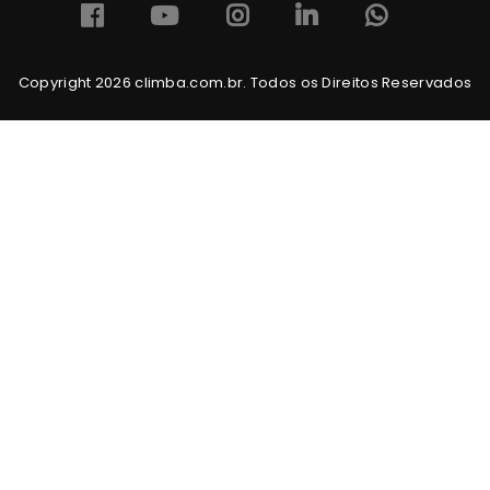
Copyright 2026 climba.com.br. Todos os Direitos Reservados