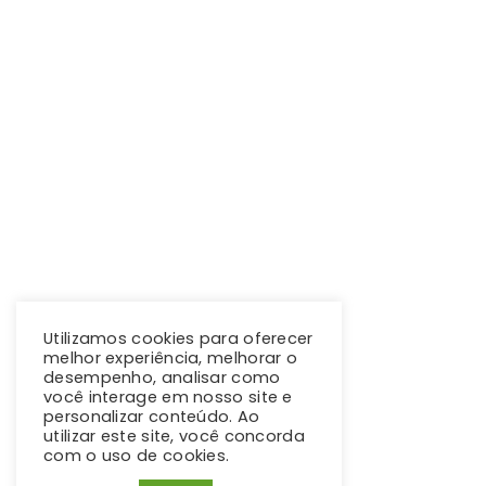
Utilizamos cookies para oferecer
melhor experiência, melhorar o
desempenho, analisar como
você interage em nosso site e
personalizar conteúdo. Ao
utilizar este site, você concorda
com o uso de cookies.