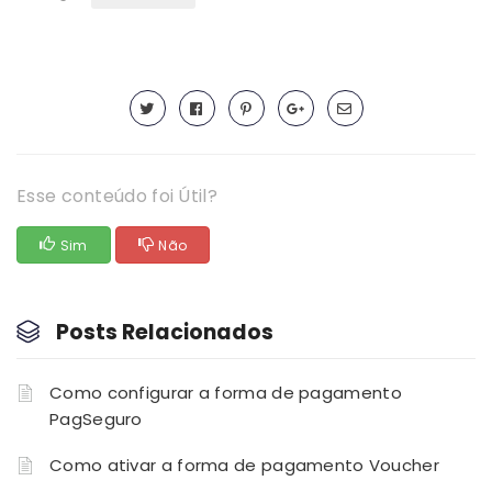
Esse conteúdo foi Útil?
Sim
Não
Posts Relacionados
Como configurar a forma de pagamento
PagSeguro
Como ativar a forma de pagamento Voucher