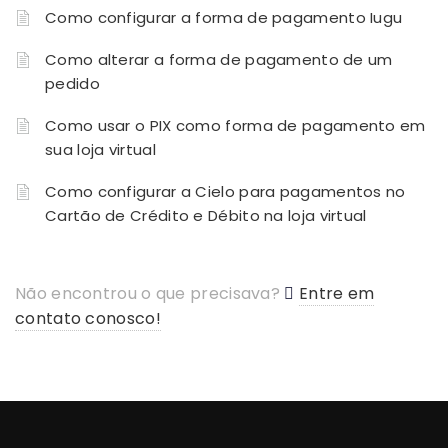
Como configurar a forma de pagamento Iugu
Como alterar a forma de pagamento de um
pedido
Como usar o PIX como forma de pagamento em
sua loja virtual
Como configurar a Cielo para pagamentos no
Cartão de Crédito e Débito na loja virtual
Não encontrou o que precisava?
Entre em
contato conosco!