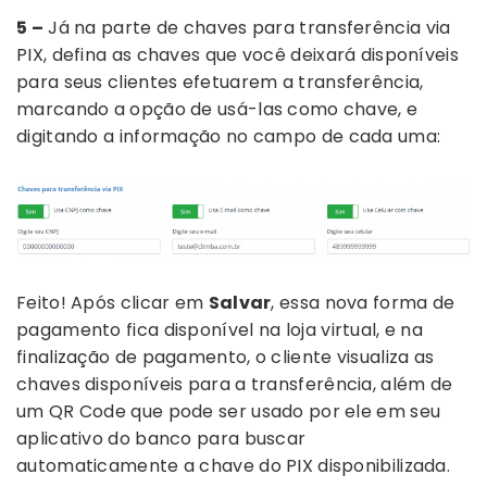
5 –
Já na parte de chaves para transferência via
PIX, defina as chaves que você deixará disponíveis
para seus clientes efetuarem a transferência,
marcando a opção de usá-las como chave, e
digitando a informação no campo de cada uma:
Feito! Após clicar em
Salvar
, essa nova forma de
pagamento fica disponível na loja virtual, e na
finalização de pagamento, o cliente visualiza as
chaves disponíveis para a transferência, além de
um QR Code que pode ser usado por ele em seu
aplicativo do banco para buscar
automaticamente a chave do PIX disponibilizada.