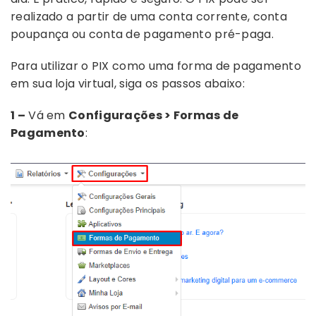
realizado a partir de uma conta corrente, conta
poupança ou conta de pagamento pré-paga.
Para utilizar o PIX como uma forma de pagamento
em sua loja virtual, siga os passos abaixo:
1 –
Vá em
Configurações > Formas de
Pagamento
: