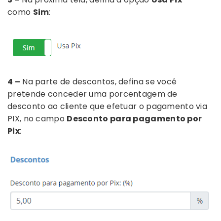
como
Sim
:
4 –
Na parte de descontos, defina se você
pretende conceder uma porcentagem de
desconto ao cliente que efetuar o pagamento via
PIX, no campo
Desconto para pagamento por
Pix
: