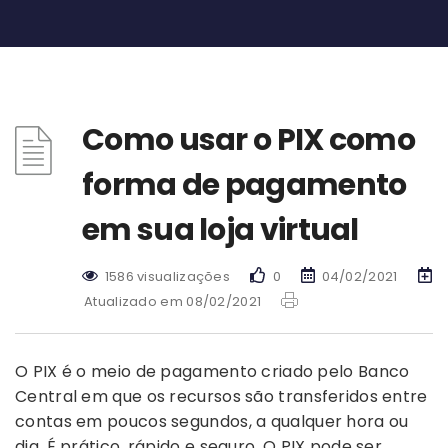
Como usar o PIX como
forma de pagamento
em sua loja virtual
1586 visualizações
0
04/02/2021
Atualizado em 08/02/2021
O PIX é o meio de pagamento criado pelo Banco
Central em que os recursos são transferidos entre
contas em poucos segundos, a qualquer hora ou
dia. É prático, rápido e seguro. O PIX pode ser