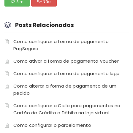
Sim
Não
Posts Relacionados
Como configurar a forma de pagamento
PagSeguro
Como ativar a forma de pagamento Voucher
Como configurar a forma de pagamento Iugu
Como alterar a forma de pagamento de um
pedido
Como configurar a Cielo para pagamentos no
Cartão de Crédito e Débito na loja virtual
Como configurar o parcelamento