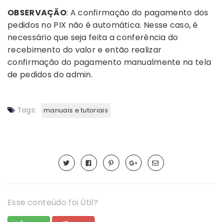
OBSERVAÇÃO
: A confirmação do pagamento dos
pedidos no PIX não é automática. Nesse caso, é
necessário que seja feita a conferência do
recebimento do valor e então realizar
confirmação do pagamento manualmente na tela
de pedidos do admin.
Tags:
manuais e tutoriais
Esse conteúdo foi Útil?