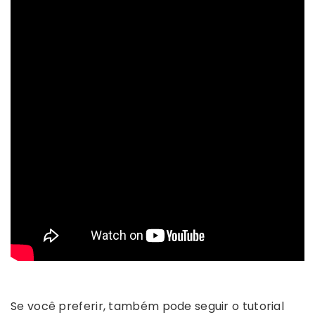
Se você preferir, também pode seguir o tutorial