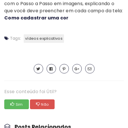
com o Passo a Passo em imagens, explicando o
que você deve preencher em cada campo da tela:
Como cadastrar uma cor
Tags:
vídeos explicativos
Esse conteúdo foi Útil?
Sim
Não
Posts Relacionados