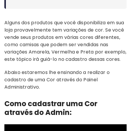
Alguns dos produtos que você disponibiliza em sua
loja provavelmente tem variações de cor. Se você
vende seus produtos em várias cores diferentes,
como camisas que podem ser vendidas nas
variações Amarela, Vermelha e Preta por exemplo,
este tópico irá guiá-lo no cadastro dessas cores.
Abaixo estaremos lhe ensinando a realizar o
cadastro de uma Cor através do Painel
Administrativo.
Como cadastrar uma Cor
através do Admin: