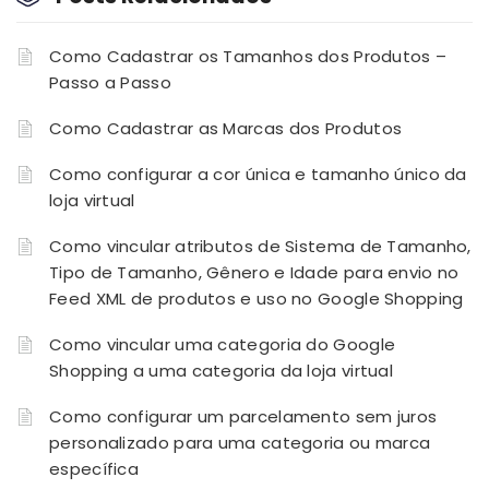
Como Cadastrar os Tamanhos dos Produtos –
Passo a Passo
Como Cadastrar as Marcas dos Produtos
Como configurar a cor única e tamanho único da
loja virtual
Como vincular atributos de Sistema de Tamanho,
Tipo de Tamanho, Gênero e Idade para envio no
Feed XML de produtos e uso no Google Shopping
Como vincular uma categoria do Google
Shopping a uma categoria da loja virtual
Como configurar um parcelamento sem juros
personalizado para uma categoria ou marca
específica