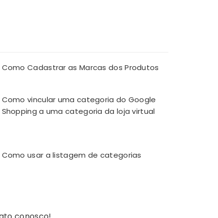
Como Cadastrar as Marcas dos Produtos
Como vincular uma categoria do Google
Shopping a uma categoria da loja virtual
Como usar a listagem de categorias
ato conosco!