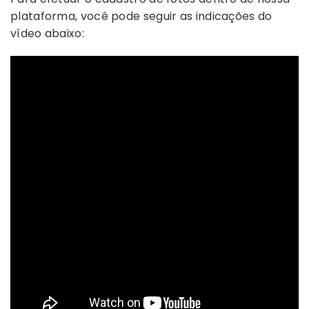
plataforma, você pode seguir as indicações do
vídeo abaixo: