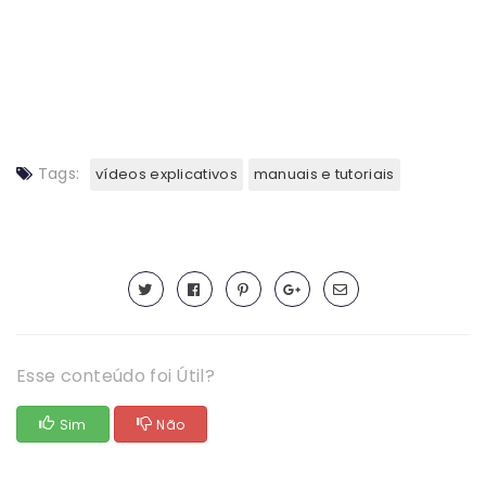
Tags:
vídeos explicativos
manuais e tutoriais
Esse conteúdo foi Útil?
Sim
Não