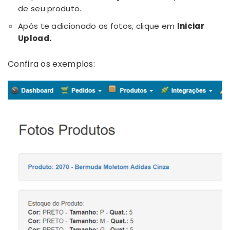
de seu produto.
Após te adicionado as fotos, clique em
Iniciar
Upload.
Confira os exemplos: