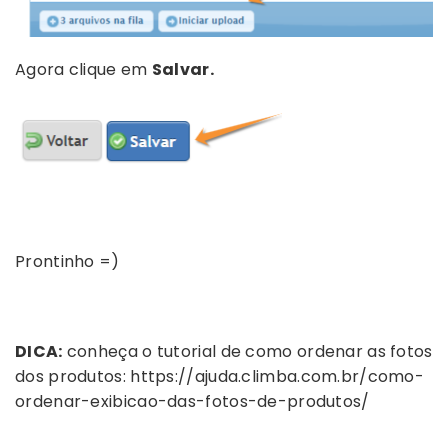
Agora clique em
Salvar.
Prontinho =)
DICA:
conheça o tutorial de como ordenar as fotos
dos produtos: https://ajuda.climba.com.br/como-
ordenar-exibicao-das-fotos-de-produtos/