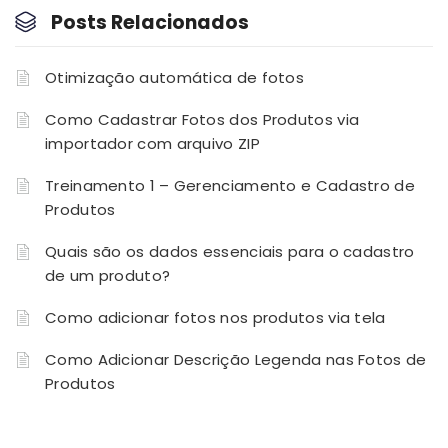
Posts Relacionados
Otimização automática de fotos
Como Cadastrar Fotos dos Produtos via
importador com arquivo ZIP
Treinamento 1 – Gerenciamento e Cadastro de
Produtos
Quais são os dados essenciais para o cadastro
de um produto?
Como adicionar fotos nos produtos via tela
Como Adicionar Descrição Legenda nas Fotos de
Produtos