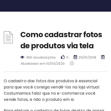
Como cadastrar fotos
de produtos via tela
360 visualizações
0
25/01/2018
Atualizado em 10/03/2020
O cadastro das fotos dos produtos é essencial
para que você consiga vendê-los na loja virtual.
Costumamos falar que no e-commerce você
vende fotos, e não o produto em si.
Para efetuar o cadastro de fotos dentro de nossa