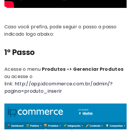
Caso você prefira, pode seguir o passo a passo
indicado logo abaixo:
1º Passo
Acesse o menu
Produtos -> Gerenciar Produtos
ou acesse o
link:
http://app.idcommerce.com.br/admin/?
pagina=produto_inserir