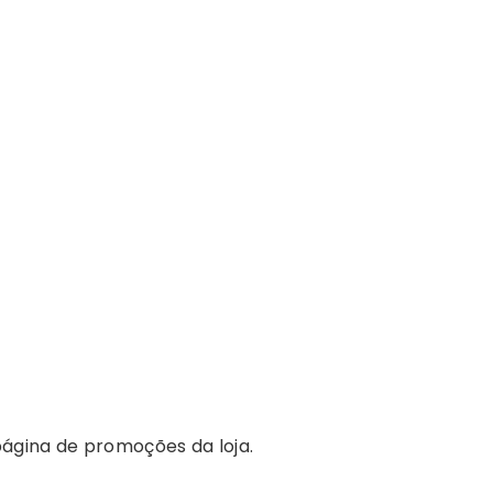
ágina de promoções da loja.