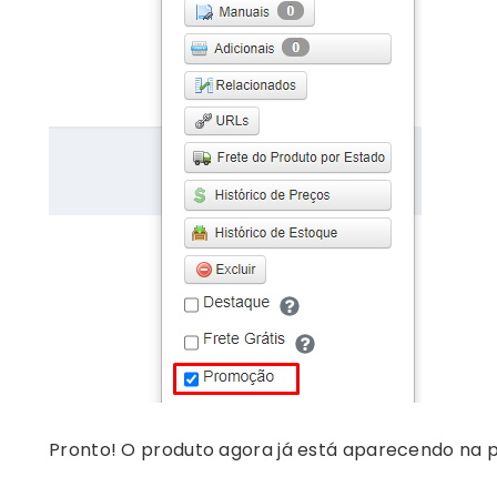
Pronto! O produto agora já está aparecendo na p