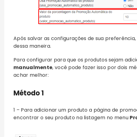
Após salvar as configurações de sua preferência, 
dessa maneira.
Para configurar para que os produtos sejam adi
manualmente
, você pode fazer isso por dois mé
achar melhor:
Método 1
1 – Para adicionar um produto a página de prom
encontrar o seu produto na listagem no menu
Pr