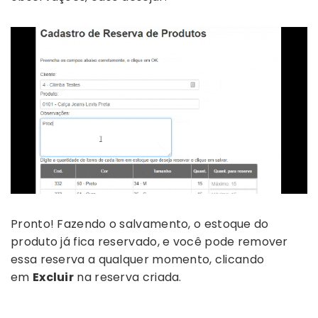
Pronto! Fazendo o salvamento, o estoque do
produto já fica reservado, e você pode remover
essa reserva a qualquer momento, clicando
em
Excluir
na reserva criada.