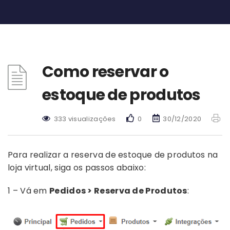
Como reservar o
estoque de produtos
333 visualizações
0
30/12/2020
Para realizar a reserva de estoque de produtos na
loja virtual, siga os passos abaixo:
1 – Vá em
Pedidos > Reserva de Produtos
: