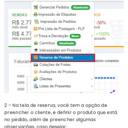
2 – Na tela de reserva, você tem a opção de
preencher o cliente, e definir o produto que está
no pedido, além de preencher algumas
observações, caso desejar: