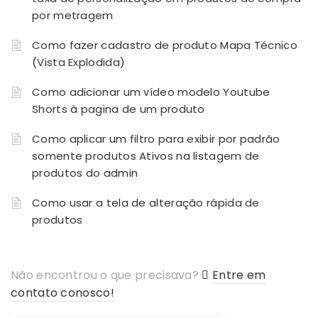
por metragem
Como fazer cadastro de produto Mapa Técnico
(Vista Explodida)
Como adicionar um vídeo modelo Youtube
Shorts à pagina de um produto
Como aplicar um filtro para exibir por padrão
somente produtos Ativos na listagem de
produtos do admin
Como usar a tela de alteração rápida de
produtos
Não encontrou o que precisava?
Entre em
contato conosco!