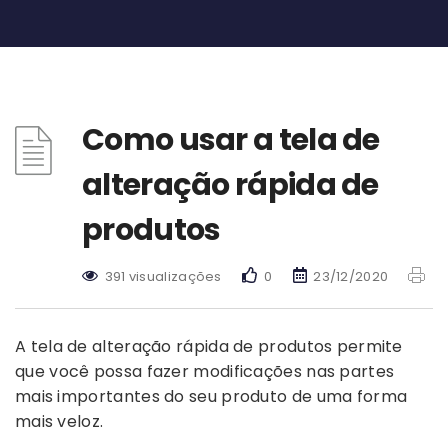
Como usar a tela de
alteração rápida de
produtos
391 visualizações
0
23/12/2020
A tela de alteração rápida de produtos permite
que você possa fazer modificações nas partes
mais importantes do seu produto de uma forma
mais veloz.