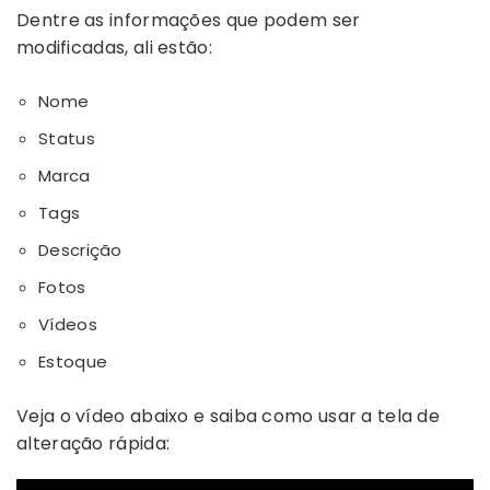
Dentre as informações que podem ser
modificadas, ali estão:
Nome
Status
Marca
Tags
Descrição
Fotos
Vídeos
Estoque
Veja o vídeo abaixo e saiba como usar a tela de
alteração rápida: