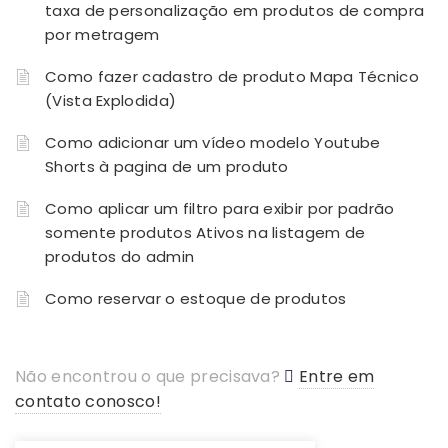
taxa de personalização em produtos de compra
por metragem
Como fazer cadastro de produto Mapa Técnico
(Vista Explodida)
Como adicionar um vídeo modelo Youtube
Shorts à pagina de um produto
Como aplicar um filtro para exibir por padrão
somente produtos Ativos na listagem de
produtos do admin
Como reservar o estoque de produtos
Não encontrou o que precisava?
Entre em
contato conosco!