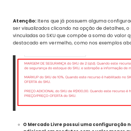
Atenção:
Itens que já possuem alguma configura
ser visualizados clicando na opção de detalhes, o
vinculadas ao SKU que compõe a soma do valor q
destacado em vermelho, como nos exemplos aba
O Mercado Livre possui uma configuração no