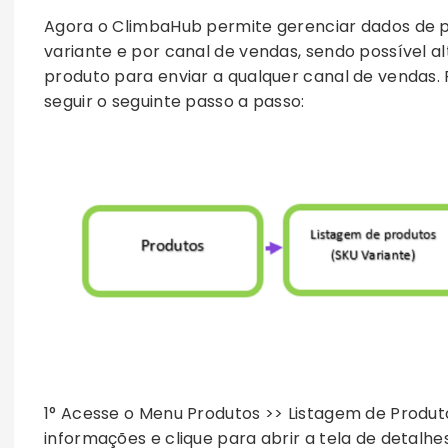
Agora o ClimbaHub permite gerenciar dados de 
variante e por canal de vendas, sendo possível al
produto para enviar a qualquer canal de vendas. P
seguir o seguinte passo a passo:
1° Acesse o Menu Produtos >> Listagem de Produtos
informações e clique para abrir a tela de detalhe