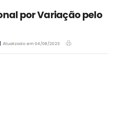
onal por Variação pelo
Atualizado em 04/08/2023