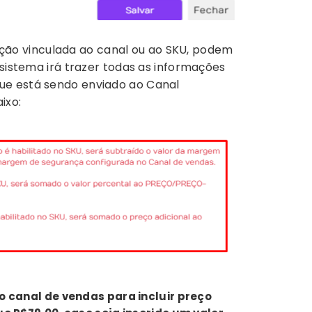
ção vinculada ao canal ou ao SKU, podem
 sistema irá trazer todas as informações
ue está sendo enviado ao Canal
ixo:
 canal de vendas para incluir preço