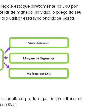
preço e estoque diretamente no SKU por
terar de maneira individual o preço do seu
ara utilizar essa funcionalidade basta
, localize o produto que deseja alterar as
s do SKU: