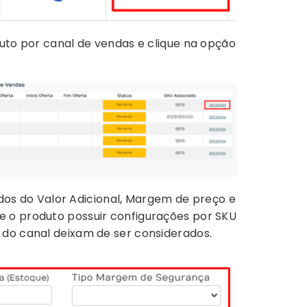
duto por canal de vendas e clique na opção
dados do Valor Adicional, Margem de preço e
e o produto possuir configurações por SKU
 do canal deixam de ser considerados.