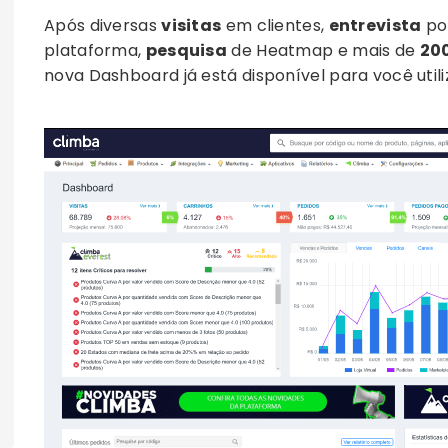
Após diversas
visitas
em clientes,
entrevista
po
plataforma,
pesquisa
de Heatmap e mais de
20
nova Dashboard já está disponível para você utili