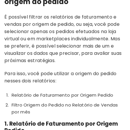
origem do pedido
É possível filtrar os relatórios de faturamento e
vendas por origem de pedido, ou seja, você pode
selecionar apenas os pedidos efetuados na loja
virtual ou em marketplaces individualmente. Mas
se preferir, é possível selecionar mais de um e
visualizar os dados que precisar, para avaliar suas
próximas estratégias.
Para isso, você pode utilizar a origem do pedido
nesses dois relatórios:
Relatório de Faturamento por Origem Pedido
Filtro Origem do Pedido no Relatório de Vendas
por mês
1. Relatório de Faturamento por Origem