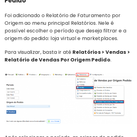
Pedido
Foi adicionado o Relatório de Faturamento por
Origem ao menu principal Relatórios. Nele é
possível escolher o período que deseja filtrar e a
origem do pedido: loja virtual e marketplaces.
Para visualizar, basta ir até
Relatórios > Vendas >
Relatório de Vendas Por Origem Pedido
.