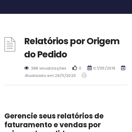
Relatórios por Origem
do Pedido
398 visualizações
0
07/05/2019
Atualizado em 26/11/2020
Gerencie seus relatórios de
faturamento e vendas por