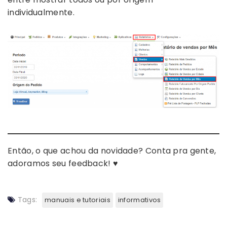
individualmente.
Então, o que achou da novidade? Conta pra gente,
adoramos seu feedback! ♥
Tags:
manuais e tutoriais
informativos