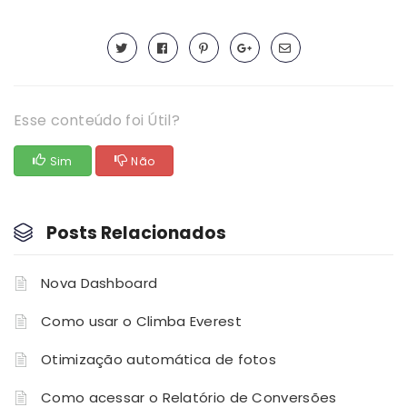
Esse conteúdo foi Útil?
Sim
Não
Posts Relacionados
Nova Dashboard
Como usar o Climba Everest
Otimização automática de fotos
Como acessar o Relatório de Conversões