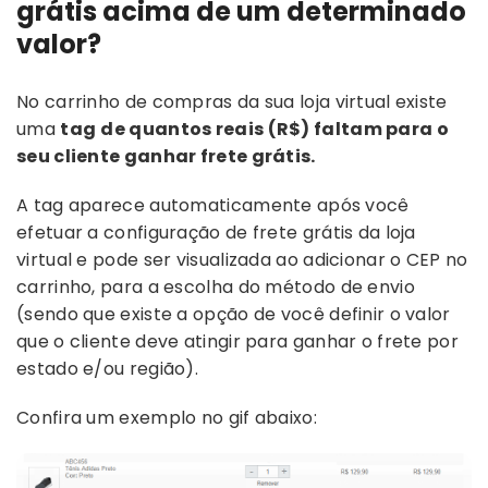
grátis acima de um determinado
valor?
No carrinho de compras da sua loja virtual existe
uma
tag
de quantos reais (R$) faltam para o
seu cliente ganhar frete grátis.
A tag aparece automaticamente após você
efetuar a configuração de frete grátis da loja
virtual e pode ser visualizada ao adicionar o CEP no
carrinho, para a escolha do método de envio
(sendo que existe a opção de você definir o valor
que o cliente deve atingir para ganhar o frete por
estado e/ou região).
Confira um exemplo no gif abaixo: