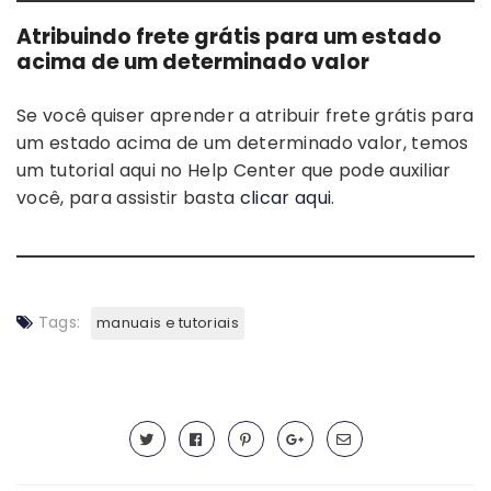
Atribuindo frete grátis para um estado
acima de um determinado valor
Se você quiser aprender a atribuir frete grátis para
um estado acima de um determinado valor, temos
um tutorial aqui no Help Center que pode auxiliar
você, para assistir basta
clicar aqui
.
Tags:
manuais e tutoriais