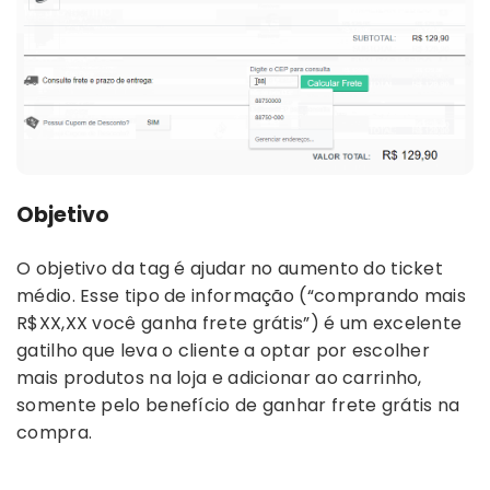
Objetivo
O objetivo da tag é ajudar no aumento do ticket
médio. Esse tipo de informação (“comprando mais
R$XX,XX você ganha frete grátis”) é um excelente
gatilho que leva o cliente a optar por escolher
mais produtos na loja e adicionar ao carrinho,
somente pelo benefício de ganhar frete grátis na
compra.