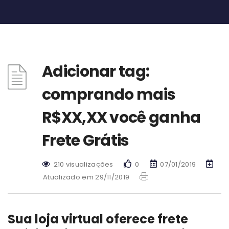
Adicionar tag:
comprando mais
R$XX,XX você ganha
Frete Grátis
210 visualizações
0
07/01/2019
Atualizado em 29/11/2019
Sua loja virtual oferece frete