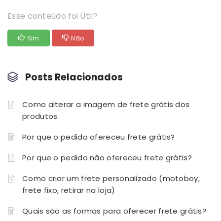
Esse conteúdo foi Útil?
Sim
Não
Posts Relacionados
Como alterar a imagem de frete grátis dos
produtos
Por que o pedido ofereceu frete grátis?
Por que o pedido não ofereceu frete grátis?
Como criar um frete personalizado (motoboy,
frete fixo, retirar na loja)
Quais são as formas para oferecer frete grátis?