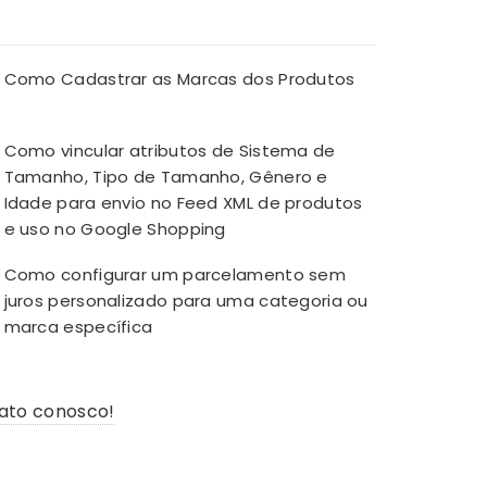
Como Cadastrar as Marcas dos Produtos
Como vincular atributos de Sistema de
Tamanho, Tipo de Tamanho, Gênero e
Idade para envio no Feed XML de produtos
e uso no Google Shopping
Como configurar um parcelamento sem
juros personalizado para uma categoria ou
marca específica
ato conosco!