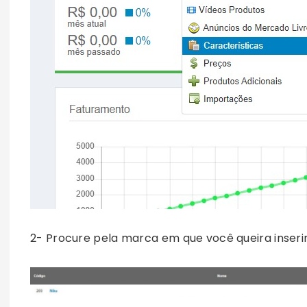
2- Procure pela marca em que você queira inserir