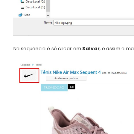
Na sequência é só clicar em
Salvar
, e assim a ma