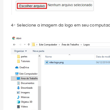
4- Selecione a imagem da logo em seu computad