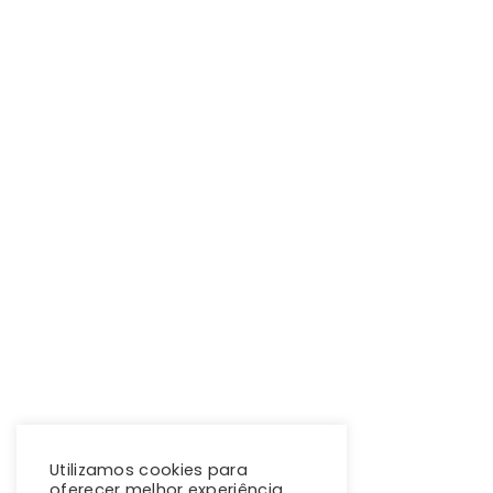
Utilizamos cookies para
oferecer melhor experiência,