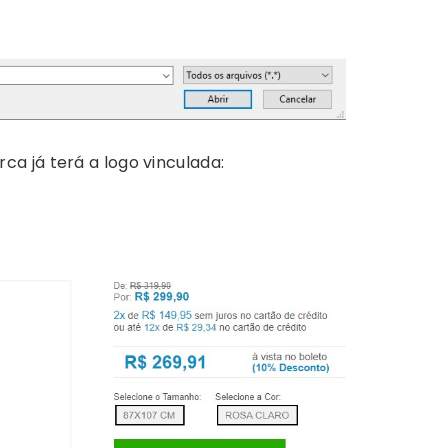
rca já terá a logo vinculada: