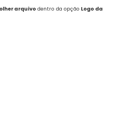
olher arquivo
dentro da opção
Logo da