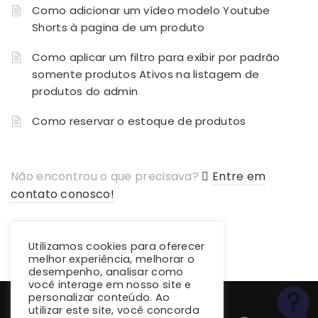
Como adicionar um vídeo modelo Youtube
Shorts à pagina de um produto
Como aplicar um filtro para exibir por padrão
somente produtos Ativos na listagem de
produtos do admin
Como reservar o estoque de produtos
Não encontrou o que precisava?
Entre em
contato conosco!
Utilizamos cookies para oferecer
melhor experiência, melhorar o
desempenho, analisar como
você interage em nosso site e
personalizar conteúdo. Ao
utilizar este site, você concorda