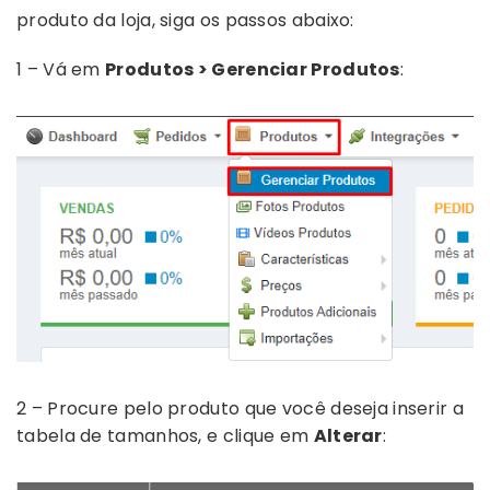
produto da loja, siga os passos abaixo:
1 – Vá em
Produtos > Gerenciar Produtos
:
2 – Procure pelo produto que você deseja inserir a
tabela de tamanhos, e clique em
Alterar
: