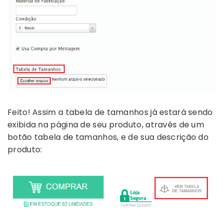
Feito! Assim a tabela de tamanhos já estará sendo
exibida na página de seu produto, através de um
botão tabela de tamanhos, e de sua descrição do
produto: