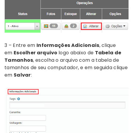
3 – Entre em
Informações Adicionais
, clique
em
Escolher arquivo
logo abaixo de
Tabela de
Tamanhos
, escolha o arquivo com a tabela de
tamanhos de seu computador, e em seguida clique
em
Salvar
: