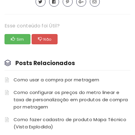
Esse conteúdo foi Útil?
Sim
Não
Posts Relacionados
Como usar a compra por metragem
Como configurar os preços do metro linear e
taxa de personalização em produtos de compra
por metragem
Como fazer cadastro de produto Mapa Técnico
(Vista Explodida)