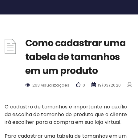
Como cadastrar uma
tabela de tamanhos
em um produto
263 visualizações
0
19/03/2020
O cadastro de tamanhos é importante no auxílio
da escolha do tamanho do produto que o cliente
irá escolher para a compra em sua loja virtual.
Para cadastrar uma tabela de tamanhos em um