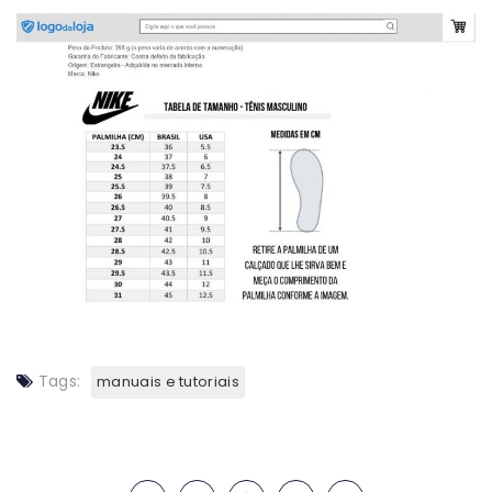
Tags:
manuais e tutoriais